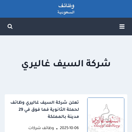
لتجاوز
لى
لمحتوى
شركة السيف غاليري
تعلن شركة السيف غاليري وظائف
لحملة الثانوية فما فوق في 29
مدينة بالمملكة
2025-10-06
وظائف شركات