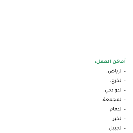
أماكن العمل:
– الرياض.
– الخرج.
– الدوادمي.
– المجمعة.
– الدمام.
– الخبر.
– الجبيل.