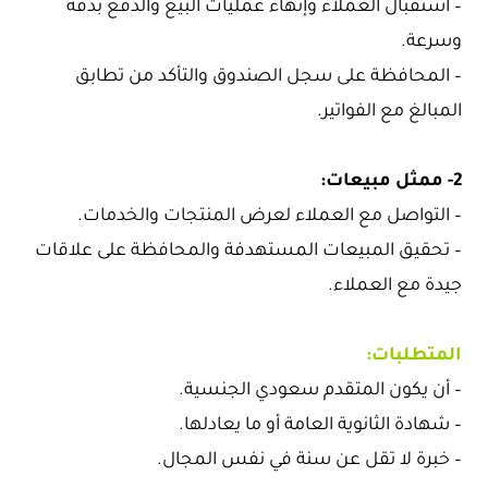
– استقبال العملاء وإنهاء عمليات البيع والدفع بدقة
وسرعة.
– المحافظة على سجل الصندوق والتأكد من تطابق
المبالغ مع الفواتير.
2- ممثل مبيعات:
– التواصل مع العملاء لعرض المنتجات والخدمات.
– تحقيق المبيعات المستهدفة والمحافظة على علاقات
جيدة مع العملاء.
المتطلبات:
– أن يكون المتقدم سعودي الجنسية.
– شهادة الثانوية العامة أو ما يعادلها.
– خبرة لا تقل عن سنة في نفس المجال.