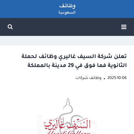
لتجاوز
لى
لمحتوى
تعلن شركة السيف غاليري وظائف لحملة
الثانوية فما فوق في 29 مدينة بالمملكة
2025-10-06
وظائف شركات