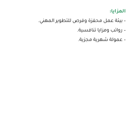
المزايا:
– بيئة عمل محفزة وفرص للتطوير المهني.
– رواتب ومزايا تنافسية.
– عمولة شهرية مجزية.