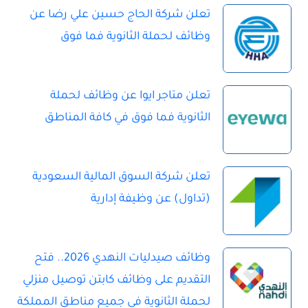
تعلن شركة الحاج حسين علي رضا عن
وظائف لحملة الثانوية فما فوق
تعلن متاجر ايوا عن وظائف لحملة
الثانوية فما فوق في كافة المناطق
تعلن شركة السوق المالية السعودية
(تداول) عن وظيفة إدارية
وظائف صيدليات النهدي 2026.. فتح
التقديم على وظائف كابتن توصيل منزلي
لحملة الثانوية في جميع مناطق المملكة