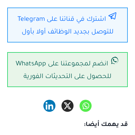
اشترك في قناتنا على Telegram
للتوصل بجديد الوظائف أولا بأول
انضم لمجموعتنا على WhatsApp
للحصول على التحديثات الفورية
قد يهمك أيضا: