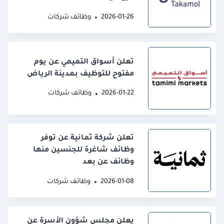
2026-01-26
وظائف شركات
تعلن أسواق التميمي عن يوم
مفتوح للتوظيف بمدينة الرياض
2026-01-22
وظائف شركات
تعلن شركة ثمانية عن توفر
وظائف شاغرة للجنسين منها
وظائف عن بعد
2026-01-08
وظائف شركات
يعلن مجلس شؤون الأسرة عن