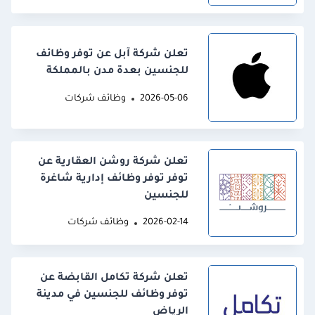
تعلن شركة آبل عن توفر وظائف
للجنسين بعدة مدن بالمملكة
2026-05-06
وظائف شركات
تعلن شركة روشن العقارية عن
توفر توفر وظائف إدارية شاغرة
للجنسين
2026-02-14
وظائف شركات
تعلن شركة تكامل القابضة عن
توفر وظائف للجنسين في مدينة
الرياض