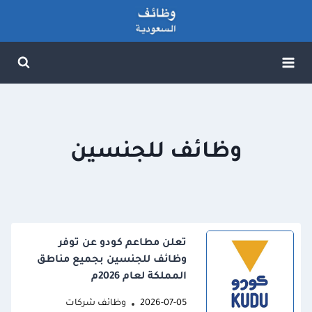
لتجاوز
لى
لمحتوى
وظائف للجنسين
تعلن مطاعم كودو عن توفر
وظائف للجنسين بجميع مناطق
المملكة لعام 2026م
2026-07-05
وظائف شركات