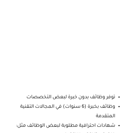
توفر وظائف بدون خبرة لبعض التخصصات
وظائف بخبرة (6 سنوات) في المجالات التقنية
المتقدمة
شهادات احترافية مطلوبة لبعض الوظائف مثل: