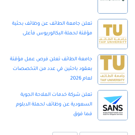
تعلن جامعة الطائف عن وظائف بحثية
مؤقتة لحملة البكالوريوس فأعلى
جامعة الطائف تعلن فرص عمل مؤقتة
بعقود باحثين في عدد من التخصصات
لعام 2026
تعلن شركة خدمات الملاحة الجوية
السعودية عن وظائف لحملة الدبلوم
فما فوق
و