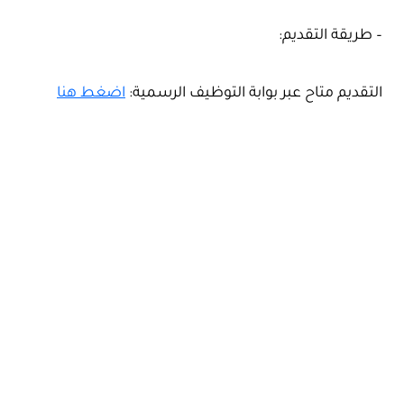
– طريقة التقديم:
التقديم متاح عبر بوابة التوظيف الرسمية:
اضغط هنا