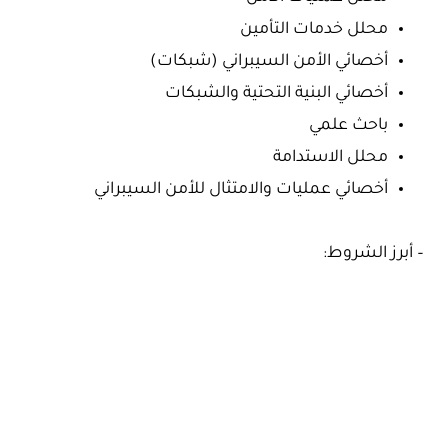
محلل خدمات التأمين
أخصائي الأمن السيبراني (شبكات)
أخصائي البنية التحتية والشبكات
باحث علمي
محلل الاستدامة
أخصائي عمليات والامتثال للأمن السيبراني
– أبرز الشروط: