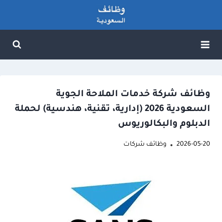
لتجاوز
لى
لمحتوى
وظائف شركة خدمات الملاحة الجوية
السعودية 2026 (إدارية، تقنية، هندسية) لحملة
الدبلوم والبكالوريوس
2026-05-20
وظائف شركات