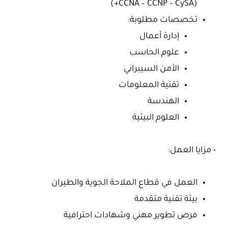
(CCNA – CCNP – CySA+)
تخصصات مطلوبة:
إدارة أعمال
علوم الحاسب
الأمن السيبراني
تقنية المعلومات
الهندسة
العلوم البيئية
• مزايا العمل:
العمل في قطاع الملاحة الجوية والطيران
بيئة تقنية متقدمة
فرص تطوير مهني وشهادات احترافية