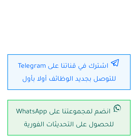
اشترك في قناتنا على Telegram
للتوصل بجديد الوظائف أولا بأول
انضم لمجموعتنا على WhatsApp
للحصول على التحديثات الفورية