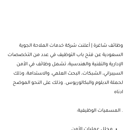
وظائف شاغرة | أعلنت شركة خدمات الملاحة الجوية
السعودية عن فتح باب التوظيف في عدد من التخصصات
الإدارية والتقنية والهندسية، تشمل وظائف في الأمن
السيبراني، الشبكات، البحث العلمي، والاستدامة، وذلك
لحملة الدبلوم والبكالوريوس. وذلك على النحو الموضح
ادناه
. المسميات الوظيفية:
محلل عمليات الأمن