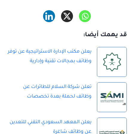
قد يهمك أيضا:
يعلن مكتب الإدارة الاستراتيجية عن توفر
وظائف بمجالات تقنية وإدارية
تعلن شركة السلام للطائرات عن
وظائف لحملة بعدة تخصصات
يعلن المعهد السعودي التقني للتعدين
عن وظائف شاغرة