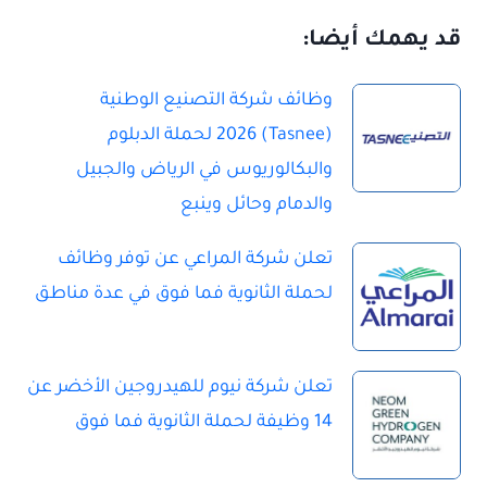
قد يهمك أيضا:
وظائف شركة التصنيع الوطنية
(Tasnee) 2026 لحملة الدبلوم
والبكالوريوس في الرياض والجبيل
والدمام وحائل وينبع
تعلن شركة المراعي عن توفر وظائف
لحملة الثانوية فما فوق في عدة مناطق
تعلن شركة نيوم للهيدروجين الأخضر عن
14 وظيفة لحملة الثانوية فما فوق