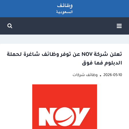
لتجاوز
لى
لمحتوى
تعلن شركة NOV عن توفر وظائف شاغرة لحملة
الدبلوم فما فوق
2026-05-10
وظائف شركات