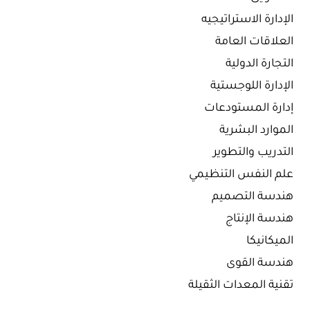
الإدارة الاستراتيجيه
العلاقات العامة
التجارة الدولية
الإدارة اللوجستية
إدارة المستودعات
الموارد البشرية
التدريب والتطوير
علم النفس التنظيمي
هندسة التصميم
هندسة الإنتاج
الميكانيكا
هندسة القوى
تقنية المعدات الثقيلة