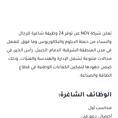
تعلن شركة NOV عن توفر 24 وظيفة شاغرة للرجال
والنساء من حملة الدبلوم والبكالوريوس وما فوق، للعمل
في مدن المنطقة الشرقية: الدمام، الجبيل، رأس الخير، في
مجالات متنوعة تشمل الإدارة والهندسة والفنيّات، وذلك
ضمن جهودها لتمكين الكفاءات الوطنية في قطاع
الطاقة والصناعة.
الوظائف الشاغرة:
محاسب أول
أخصائي دعم فني