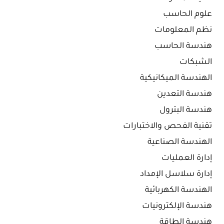
علوم الحاسب
نظم المعلومات
هندسة الحاسب
الشبكات
الهندسة الميكانيكية
هندسة التعدين
هندسة البترول
تقنية الفحص والاختبارات
الهندسة الصناعية
إدارة العمليات
إدارة سلاسل الإمداد
الهندسة الكهربائية
هندسة الإلكترونيات
هندسة الطاقة