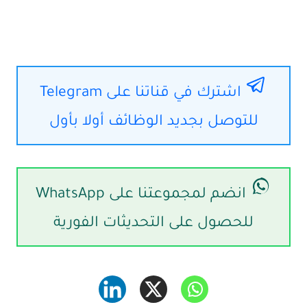
اشترك في قناتنا على Telegram
للتوصل بجديد الوظائف أولا بأول
انضم لمجموعتنا على WhatsApp
للحصول على التحديثات الفورية