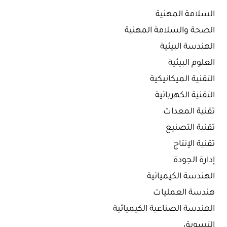
السلامة المهنية
الصحة والسلامة المهنية
الهندسة البيئية
العلوم البيئية
التقنية الميكانيكية
التقنية الكهربائية
تقنية المعدات
تقنية التصنيع
تقنية الإنتاج
إدارة الجودة
الهندسة الكيميائية
هندسة العمليات
الهندسة الصناعية الكيميائية
التسويق