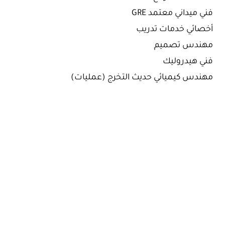
فني ميداني معتمد GRE
أخصائي خدمات تدريب
مهندس تصميم
فني هيدروليك
مهندس كيميائي حديث التخرج (عمليات)