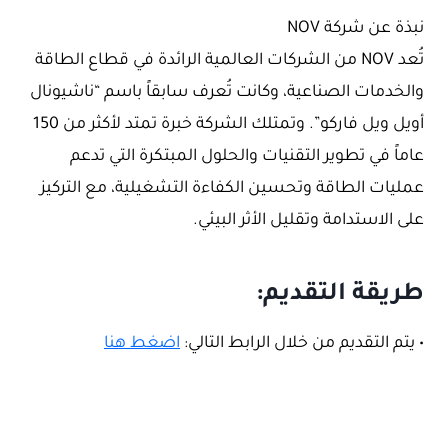
نبذة عن شركة NOV
تُعد NOV من الشركات العالمية الرائدة في قطاع الطاقة
والخدمات الصناعية، وكانت تُعرف سابقاً باسم “ناشيونال
أويل ويل فاركو”. وتمتلك الشركة خبرة تمتد لأكثر من 150
عاماً في تطوير التقنيات والحلول المبتكرة التي تدعم
عمليات الطاقة وتحسين الكفاءة التشغيلية، مع التركيز
على الاستدامة وتقليل الأثر البيئي.
طريقة التقديم:
• يتم التقديم من خلال الرابط التالي:
اضغط هنا