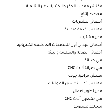
مفتش معدات الحفر والاختبارات غير الإتلافية
مخطط إنتاج
أخصائي مشتريات
مهندس خدمة ميدانية
مدير مشتريات
أخصائي ميداني أول للمضخات الغاطسة الكهربائية
أخصائي الصحة والسلامة والبيئة
فني صيانة
فني صيانة آلات CNC
مفتش مراقبة جودة
مهندس أول لتحسين العمليات
مدير تطوير أعمال
فني تشغيل آلات CNC
مساعد مستودع