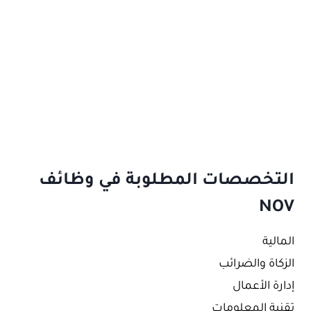
التخصصات المطلوبة في وظائف
NOV
المالية
الزكاة والضرائب
إدارة الأعمال
تقنية المعلومات