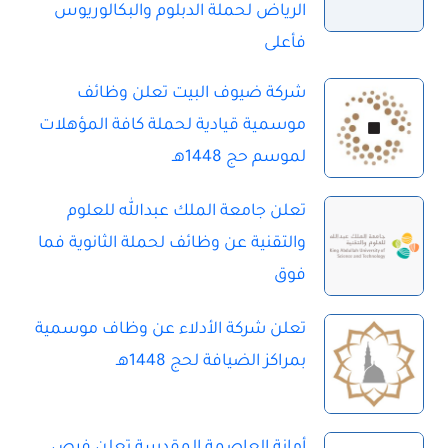
الرياض لحملة الدبلوم والبكالوريوس
فأعلى
شركة ضيوف البيت تعلن وظائف
موسمية قيادية لحملة كافة المؤهلات
لموسم حج 1448هـ
تعلن جامعة الملك عبدالله للعلوم
والتقنية عن وظائف لحملة الثانوية فما
فوق
تعلن شركة الأدلاء عن وظاف موسمية
بمراكز الضيافة لحج 1448هـ
أمانة العاصمة المقدسة تعلن فرص