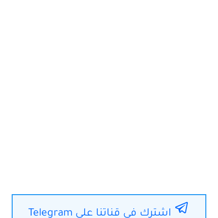
اشترك في قناتنا على Telegram