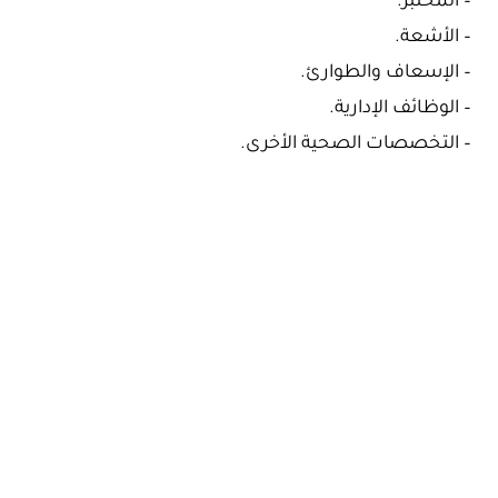
– المختبر.
– الأشعة.
– الإسعاف والطوارئ.
– الوظائف الإدارية.
– التخصصات الصحية الأخرى.