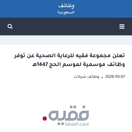
لتجاوز
لى
لمحتوى
تعلن مجموعة فقيه للرعاية الصحية عن توفر
وظائف موسمية لموسم الحج 1447هـ
2026-05-07
وظائف شركات