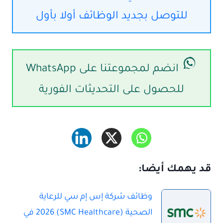
للتوصل بجديد الوظائف أولا بأول
انضم لمجموعتنا على WhatsApp
للحصول على التحديثات الفورية
قد يهمك أيضا:
وظائف شركة إس إم سي للرعاية
الصحية (SMC Healthcare) 2026 في