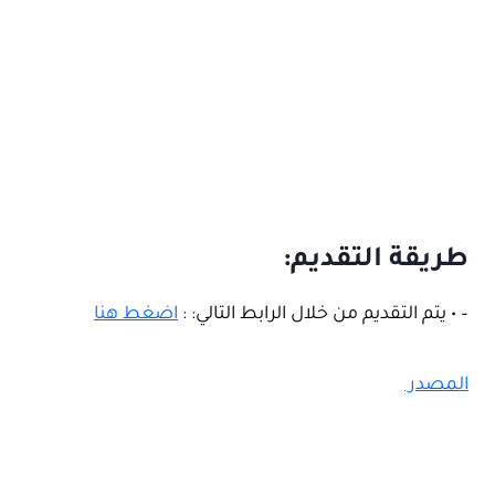
طريقة التقديم:
– • يتم التقديم من خلال الرابط التالي: :
اضغط هنا
المصدر