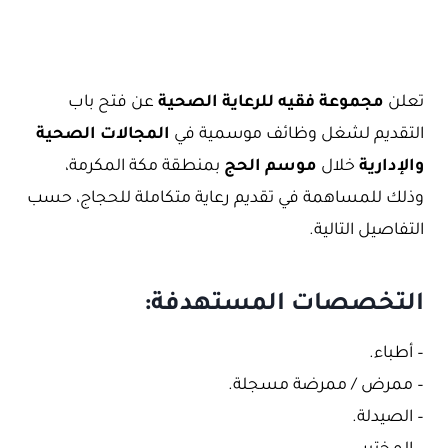
تعلن
مجموعة فقيه للرعاية الصحية
عن فتح باب
التقديم لشغل وظائف موسمية في
المجالات الصحية
والإدارية
خلال
موسم الحج
بمنطقة مكة المكرمة،
وذلك للمساهمة في تقديم رعاية متكاملة للحجاج، حسب
التفاصيل التالية.
التخصصات المستهدفة:
– أطباء.
– ممرض / ممرضة مسجلة.
– الصيدلة.