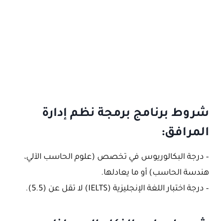
شروط برنامج برمجة نظم إدارة
المرافق:
– درجة البكالوريوس في تخصص (علوم الحاسب الآلي،
هندسة الحاسب) أو ما يعادلها.
– درجة اختبار اللغة الإنجليزية (IELTS) لا تقل عن (5.5).