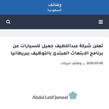
لتجاوز
لى
لمحتوى
تعلن شركة عبداللطيف جميل للسيارات عن
برنامج الابتعاث المبتدئ بالتوظيف ببريطانيا
2026-05-06
وظائف شركات