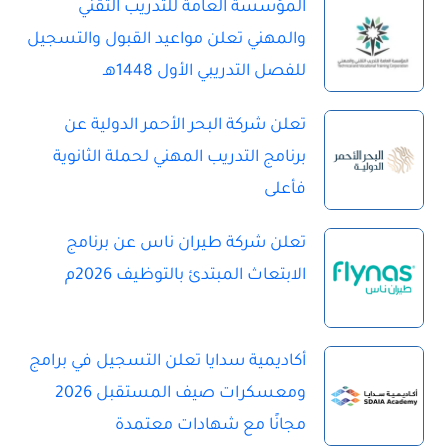
المؤسسة العامة للتدريب التقني
والمهني تعلن مواعيد القبول والتسجيل
للفصل التدريبي الأول 1448هـ
تعلن شركة البحر الأحمر الدولية عن
برنامج التدريب المهني لحملة الثانوية
فأعلى
تعلن شركة طيران ناس عن برنامج
الابتعاث المبتدئ بالتوظيف 2026م
أكاديمية سدايا تعلن التسجيل في برامج
ومعسكرات صيف المستقبل 2026
مجانًا مع شهادات معتمدة