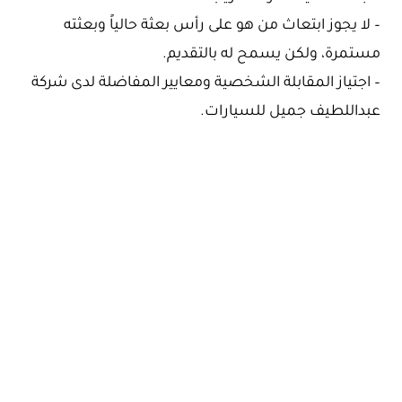
– لا يجوز ابتعاث من هو على رأس بعثة حالياً وبعثته
مستمرة، ولكن يسمح له بالتقديم.
– اجتياز المقابلة الشخصية ومعايير المفاضلة لدى شركة
عبداللطيف جميل للسيارات.