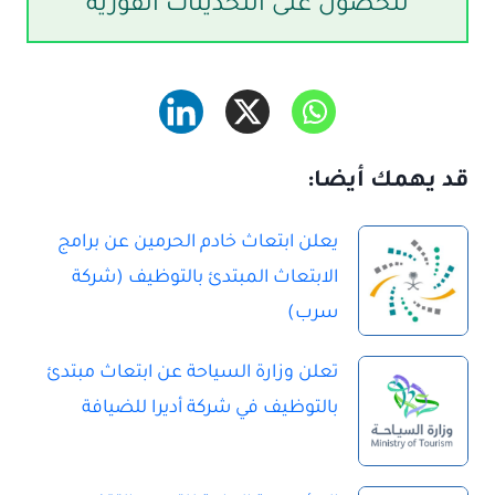
للحصول على التحديثات الفورية
قد يهمك أيضا:
يعلن ابتعاث خادم الحرمين عن برامج
الابتعاث المبتدئ بالتوظيف (شركة
سرب)
تعلن وزارة السياحة عن ابتعاث مبتدئ
بالتوظيف في شركة أديرا للضيافة