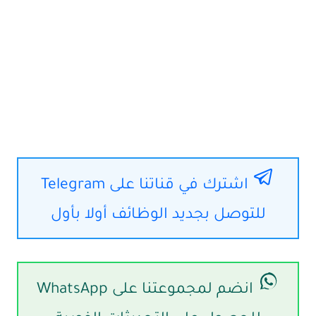
اشترك في قناتنا على Telegram
للتوصل بجديد الوظائف أولا بأول
انضم لمجموعتنا على WhatsApp