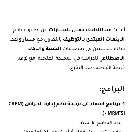
أعلنت
عبداللطيف جميل للسيارات
عن إطلاق برنامج
الابتعاث المبتدئ بالتوظيف
بالتعاون مع
مسار واعد
،
وذلك للجنسين في تخصصات
التقنية والذكاء
الاصطناعي
للدراسة في المملكة المتحدة، مع توفير
فرصة التوظيف بعد التخرج.
البرامج:
1- برنامج اعتماد في برمجة نظم إدارة المرافق (CAFM
– MRI/FSI):
– مدة البرنامج: 6 أشهر.