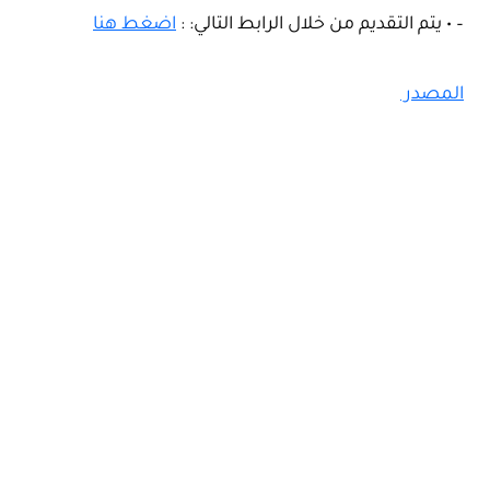
– • يتم التقديم من خلال الرابط التالي: :
اضغط هنا
المصدر