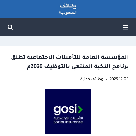
لتجاوز
لى
لمحتوى
المؤسسة العامة للتأمينات الاجتماعية تطلق
برنامج النخبة المنتهي بالتوظيف 2026م
2025-12-09
وظائف مدنية