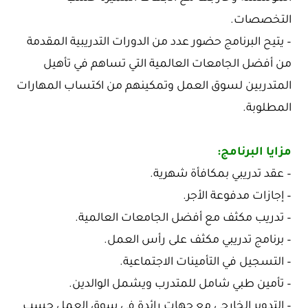
التخصصات.
– يتيح البرنامج حضور عدد من الدورات التدريبية المقدمة
من أفضل الجامعات العالمية التي تساهم في تأهيل
المتدربين لسوق العمل وتمكينهم من اكتساب المهارات
المطلوبة.
مزايا البرنامج:
– عقد تدريبي بمكافأة شهرية.
– إجازات مدفوعة الأجر.
– تدريب مكثف مع أفضل الجامعات العالمية.
– برنامج تدريبي مكثف على رأس العمل.
– التسجيل في التأمينات الاجتماعية.
– تأمين طبي شامل للمتدرب ويشمل الوالدين.
– التدوير الخارجي مع جهات رائدة في سوق العمل حسب