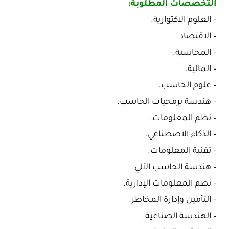
التخصصات المطلوبة:
– العلوم الاكتوارية.
– الاقتصاد.
– المحاسبة.
– المالية.
– علوم الحاسب.
– هندسة برمجيات الحاسب.
– نظم المعلومات.
– الذكاء الاصطناعي.
– تقنية المعلومات.
– هندسة الحاسب الآلي.
– نظم المعلومات الإدارية.
– التأمين وإدارة المخاطر.
– الهندسة الصناعية.