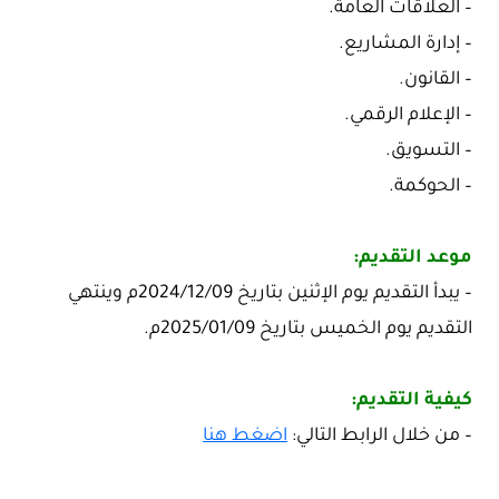
– العلاقات العامة.
– إدارة المشاريع.
– القانون.
– الإعلام الرقمي.
– التسويق.
– الحوكمة.
موعد التقديم:
– يبدأ التقديم يوم الإثنين بتاريخ 2024/12/09م وينتهي
التقديم يوم الخميس بتاريخ 2025/01/09م.
كيفية التقديم:
– من خلال الرابط التالي:
اضغط هنا