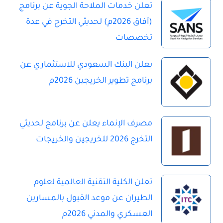
تعلن خدمات الملاحة الجوية عن برنامج
(آفاق 2026م) لحديثي التخرج في عدة
تخصصات
يعلن البنك السعودي للاستثماري عن
برنامج تطوير الخريجين 2026م
مصرف الإنماء يعلن عن برنامج لحديثي
التخرج 2026 للخريجين والخريجات
تعلن الكلية التقنية العالمية لعلوم
الطيران عن موعد القبول بالمسارين
العسكري والمدني 2026م