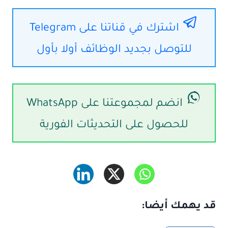
اشترك في قناتنا على Telegram
للتوصل بجديد الوظائف أولا بأول
انضم لمجموعتنا على WhatsApp
للحصول على التحديثات الفورية
قد يهمك أيضا: