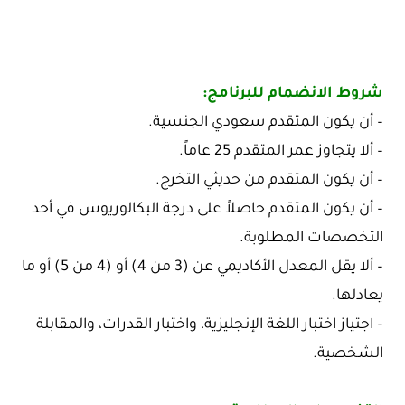
شروط الانضمام للبرنامج:
– أن يكون المتقدم سعودي الجنسية.
– ألا يتجاوز عمر المتقدم 25 عاماً.
– أن يكون المتقدم من حديثي التخرج.
– أن يكون المتقدم حاصلاً على درجة البكالوريوس في أحد
التخصصات المطلوبة.
– ألا يقل المعدل الأكاديمي عن (3 من 4) أو (4 من 5) أو ما
يعادلها.
– اجتياز اختبار اللغة الإنجليزية، واختبار القدرات، والمقابلة
الشخصية.