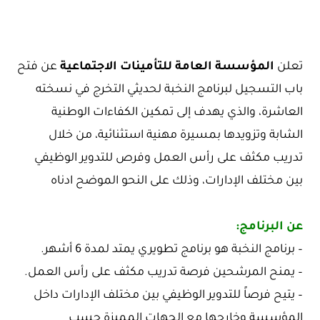
تعلن
المؤسسة العامة للتأمينات الاجتماعية
عن فتح
باب التسجيل لبرنامج النخبة لحديثي التخرج في نسخته
العاشرة، والذي يهدف إلى تمكين الكفاءات الوطنية
الشابة وتزويدها بمسيرة مهنية استثنائية، من خلال
تدريب مكثف على رأس العمل وفرص للتدوير الوظيفي
بين مختلف الإدارات، وذلك على النحو الموضح ادناه
عن البرنامج:
– برنامج النخبة هو برنامج تطويري يمتد لمدة 6 أشهر.
– يمنح المرشحين فرصة تدريب مكثف على رأس العمل.
– يتيح فرصاً للتدوير الوظيفي بين مختلف الإدارات داخل
المؤسسة وخارجها مع الجهات المميزة حسب