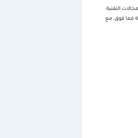
مجالات التقنية
ة فما فوق، مع