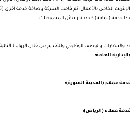
الإنترنت الخاص بالأعمال؛ ثم قامت الشركة بإضافة خدمة أخرى 
ليها خدمة (يمامة) كخدمة رسائل المجموعات.
 والمهارات والوصف الوظيفي وللتقديم من خلال الروابط التالية: