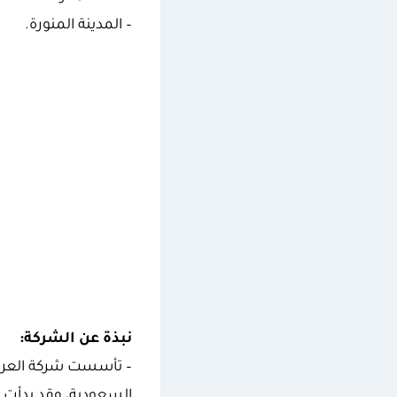
– المدينة المنورة.
نبذة عن الشركة: