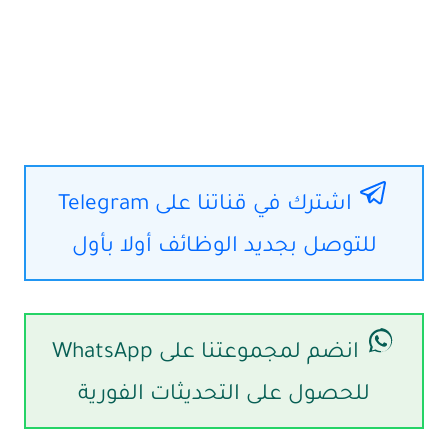
اشترك في قناتنا على Telegram
للتوصل بجديد الوظائف أولا بأول
انضم لمجموعتنا على WhatsApp
للحصول على التحديثات الفورية