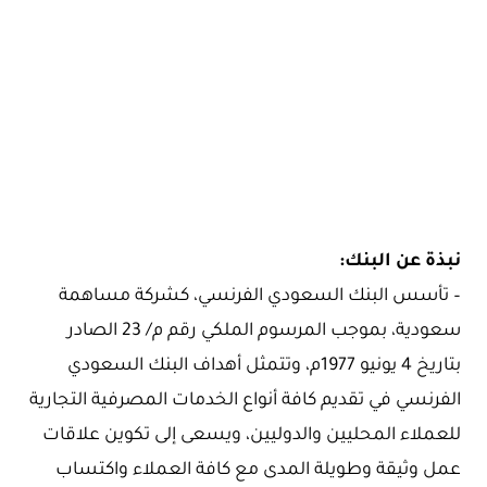
نبذة عن البنك:
– تأسس البنك السعودي الفرنسي، كشركة مساهمة
سعودية، بموجب المرسوم الملكي رقم م/ 23 الصادر
بتاريخ 4 يونيو 1977م، وتتمثل أهداف البنك السعودي
الفرنسي في تقديم كافة أنواع الخدمات المصرفية التجارية
للعملاء المحليين والدوليين، ويسعى إلى تكوين علاقات
عمل وثيقة وطويلة المدى مع كافة العملاء واكتساب