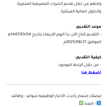
ولائهم من خلال تقديم الخبرات المصرفية المتميزة
والحلول المالية المبتكرة.
موعد التقديم:
– التقديم مُتاح الآن بدأ اليوم الأربعاء بتاريخ 1447/03/04هـ
الموافق 2025/08/27م
كيفية التقديم:
– من خلال الرابط الموجود:
اضغط هنا
ليصلك إشعار بأحدث الأخبار الوظيفية شواغر – وظائف
– تابعنا: