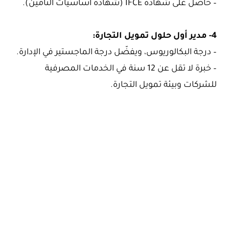
– حاصل على شهادة IFCE (شهادة أساسيات التأمين).
4- مدير أول حلول تمويل التجارة:
– درجة البكالوريوس، ويفضّل درجة الماجستير في الإدارة.
– خبرة لا تقل عن 12 سنة في الخدمات المصرفية
للشركات وبيئة تمويل التجارة.