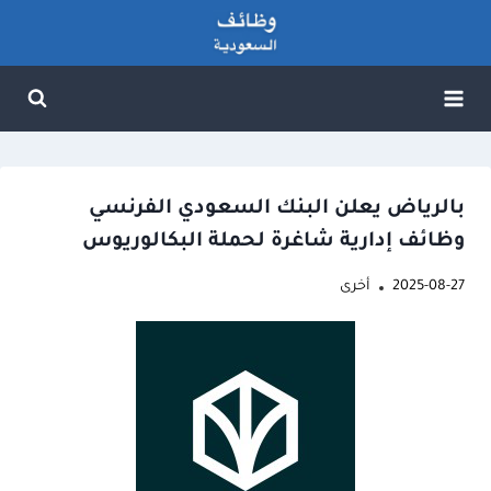
لتجاوز
لى
لمحتوى
بالرياض يعلن البنك السعودي الفرنسي
وظائف إدارية شاغرة لحملة البكالوريوس
2025-08-27
أخرى