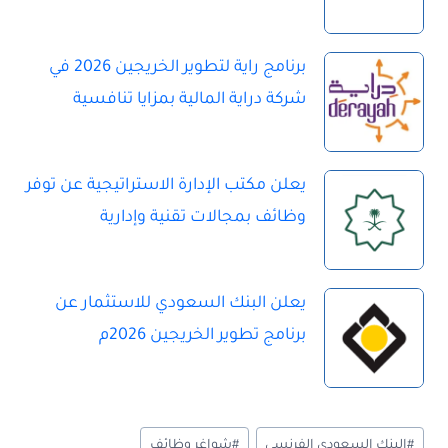
برنامج راية لتطوير الخريجين 2026 في
شركة دراية المالية بمزايا تنافسية
يعلن مكتب الإدارة الاستراتيجية عن توفر
وظائف بمجالات تقنية وإدارية
يعلن البنك السعودي للاستثمار عن
برنامج تطوير الخريجين 2026م
و
#
البنك السعودي الفرنسي
#
شواغر وظائف