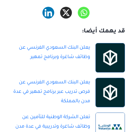
قد يهمك أيضا:
يعلن البنك السعودي الفرنسي عن
وظائف شاغرة وبرنامج تمهير
يعلن البنك السعودي الفرنسي عن
فرص تدريب عبر برنامج تمهير في عدة
مدن بالمملكة
تعلن الشركة الوطنية للتأمين عن
وظائف شاغرة وتدريبية في عدة مدن