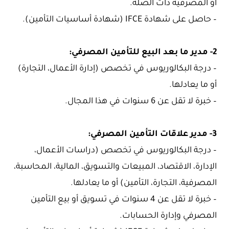
أو المصرفية ذات الصلة.
– حاصل على شهادة IFCE (شهادة أساسيات التأمين).
2- مدير ما بعد البيع للتأمين المصرفي:
– درجة البكالوريوس في تخصص (إدارة الأعمال، التجارة)
أو ما يعادلها.
– خبرة لا تقل عن 6 سنوات في هذا المجال.
3- مدير علاقات التأمين المصرفي:
– درجة البكالوريوس في تخصص (دراسات الأعمال،
الإدارة، الاقتصاد، المبيعات والتسويق، المالية، المحاسبة،
المصرفية، التجارة، التأمين) أو ما يعادلها.
– خبرة لا تقل عن 4 سنوات في تسويق أو بيع التأمين
المصرفي وإدارة الحسابات.