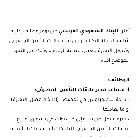
أعلن
البنك السعودي الفرنسي
عن توفر وظائف إدارية
شاغرة لحملة البكالوريوس في مجالات التأمين المصرفي
وتمويل التجارة للعمل بمدينة الرياض، وذلك على النحو
الموضح ادناه
الوظائف:
1- مساعد مدير علاقات التأمين المصرفي:
– درجة البكالوريوس في تخصص (إدارة الأعمال، التجارة)
أو ما يعادلها.
– خبرة لا تقل عن سنة إلى 3 سنوات في تسويق أو بيع
منتجات التأمين المصرفي للشركات أو الخدمات التأمينية