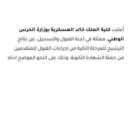
أعلنت
كلية الملك خالد العسكرية بوزارة الحرس
الوطني
، ممثلة في لجنة القبول والتسجيل، عن نتائج
الترشيح للمرحلة التالية من إجراءات القبول للمتقدمين
من حملة الشهادة الثانوية، وذلك على النحو الموضح ادناه