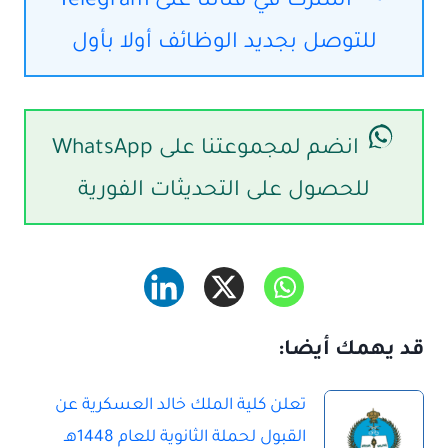
اشترك في قناتنا على Telegram
للتوصل بجديد الوظائف أولا بأول
انضم لمجموعتنا على WhatsApp
للحصول على التحديثات الفورية
قد يهمك أيضا:
تعلن كلية الملك خالد العسكرية عن
القبول لحملة الثانوية للعام 1448هـ