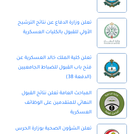
تعلن وزارة الدفاع عن نتائج الترشيح
الأولي للقبول بالكليات العسكرية
تعلن كلية الملك خالد العسكرية عن
فتح باب القبول للضباط الجامعيين
(الدفعة 38)
المباحث العامة تعلن نتائج القبول
النهائي للمتقدمين على الوظائف
العسكرية
تعلن الشؤون الصحية بوزارة الحرس