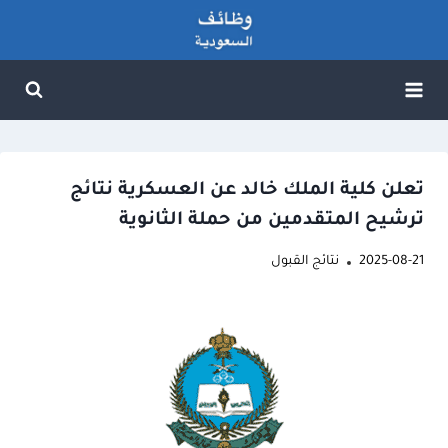
لتجاوز
لى
لمحتوى
تعلن كلية الملك خالد عن العسكرية نتائج
ترشيح المتقدمين من حملة الثانوية
2025-08-21
نتائج القبول