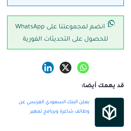
انضم لمجموعتنا على WhatsApp
للحصول على التحديثات الفورية
قد يهمك أيضا:
يعلن البنك السعودي الفرنسي عن
وظائف شاغرة وبرنامج تمهير