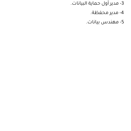
3- مدير أول حماية البيانات.
4- مدير محفظة.
5- مهندس بيانات.