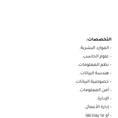
التخصصات:
– الموارد البشرية.
– علوم الحاسب.
– نظم المعلومات.
– هندسة البيانات.
– خصوصية البيانات.
– أمن المعلومات.
– الإدارة.
– إدارة الأعمال.
– أو ما يعادلها.