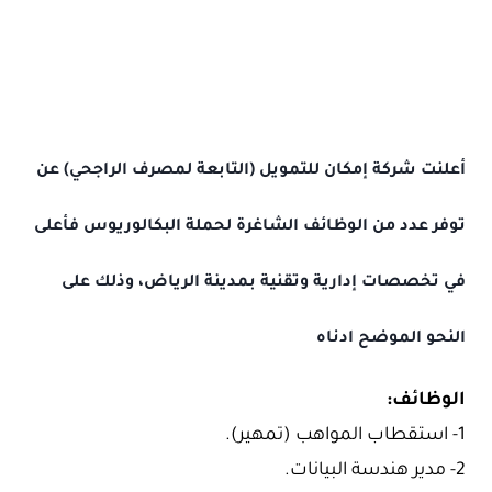
أعلنت
شركة إمكان للتمويل
(التابعة لمصرف الراجحي) عن
توفر عدد من الوظائف الشاغرة لحملة البكالوريوس فأعلى
في تخصصات إدارية وتقنية بمدينة الرياض، وذلك على
النحو الموضح ادناه
الوظائف:
1- استقطاب المواهب (تمهير).
2- مدير هندسة البيانات.