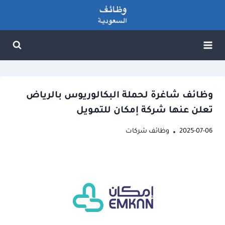
لتجاوز
لى
لمحتوى
وظائف شاغرة لحملة البكالوريوس بالرياض
تعلن عنها شركة إمكان للتمويل
2025-07-06
وظائف شركات