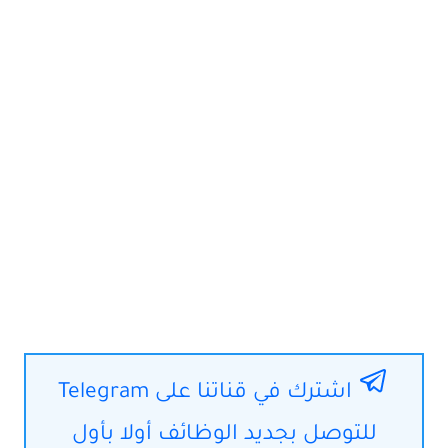
اشترك في قناتنا على Telegram
للتوصل بجديد الوظائف أولا بأول