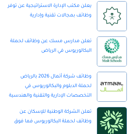
يعلن مكتب الإدارة الاستراتيجية عن توفر
وظائف بمجالات تقنية وإدارية
تعلن مدارس مسك عن وظائف لحملة
البكالوريوس في الرياض
وظائف شركة أتمال 2026 بالرياض
لحملة الدبلوم والبكالوريوس في
التخصصات الإدارية والتقنية والهندسية
تعلن الشركة الوطنية للإسكان عن
وظائف لحملة البكالوريوس فما فوق