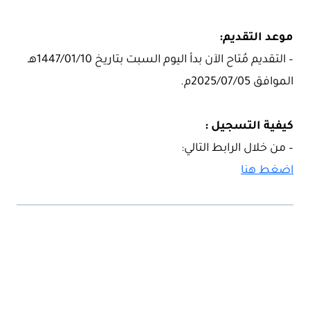
موعد التقديم:
– التقديم مُتاح الآن بدأ اليوم السبت بتاريخ 1447/01/10هـ
الموافق 2025/07/05م.
كيفية التسجيل :
– من خلال الرابط التالي:
اضغط هنا